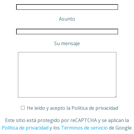
Asunto
Su mensaje
He leído y acepto la Politica de privacidad
Este sitio está protegido por reCAPTCHA y se aplican la
Política de privacidad
y los
Términos de servicio
de Google.