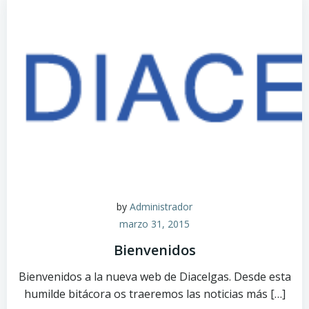
by
Administrador
marzo 31, 2015
Bienvenidos
Bienvenidos a la nueva web de Diacelgas. Desde esta
humilde bitácora os traeremos las noticias más […]