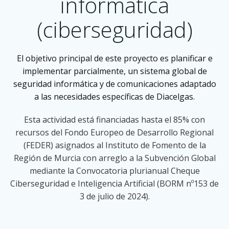
informática
(ciberseguridad)
El objetivo principal de este proyecto es planificar e
implementar parcialmente, un sistema global de
seguridad informática y de comunicaciones adaptado
a las necesidades específicas de Diacelgas.
Esta actividad está financiadas hasta el 85% con
recursos del Fondo Europeo de Desarrollo Regional
(FEDER) asignados al Instituto de Fomento de la
Región de Murcia con arreglo a la Subvención Global
mediante la Convocatoria plurianual Cheque
Ciberseguridad e Inteligencia Artificial (BORM nº153 de
3 de julio de 2024).