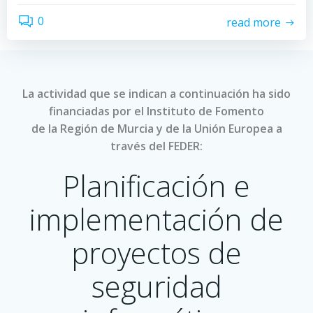
0
read more
La actividad que se indican a continuación ha sido
financiadas por el Instituto de Fomento
de la Región de Murcia y de la Unión Europea a
través del FEDER:
Planificación e
implementación de
proyectos de
seguridad