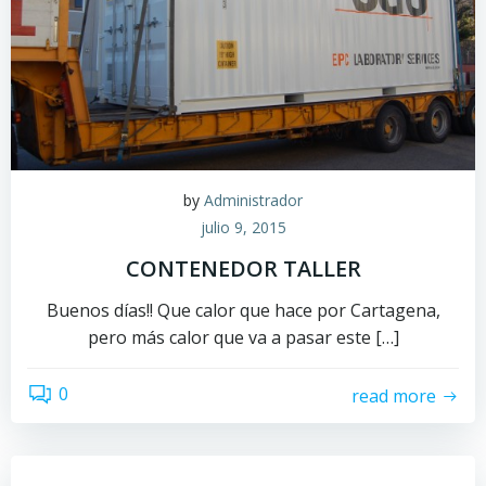
by
Administrador
julio 9, 2015
CONTENEDOR TALLER
Buenos días!! Que calor que hace por Cartagena,
pero más calor que va a pasar este […]
0
read more